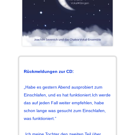
Rückmeldungen zur CD:
„Habe es gestern Abend ausprobiert zum
Einschlafen, und es hat funktioniert.Ich werde
das auf jeden Fall weiter empfehlen, habe
schon lange was gesucht zum Einschlafen,
was funktioniert.“
„Ich meine Tochter den zweiten Teil über