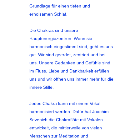
Grundlage für einen tiefen und
erholsamen Schlaf.
Die Chakras sind unsere
Hauptenergiezentren. Wenn sie
harmonisch eingestimmt sind, geht es uns
gut. Wir sind geerdet, zentriert und bei
uns. Unsere Gedanken und Gefühle sind
im Fluss. Liebe und Dankbarkeit erfüllen
uns und wir öffnen uns immer mehr für die
innere Stille.
Jedes Chakra kann mit einem Vokal
harmonisiert werden. Dafür hat Joachim
Sevenich die Chakraflöte mit Vokalen
entwickelt, die mittlerweile von vielen
Menschen zur Meditation und