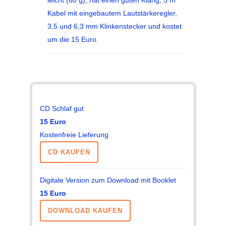
Kabel mit eingebautem Lautstärkeregler,
3,5 und 6,3 mm Klinkenstecker und kostet
um die 15 Euro.
CD Schlaf gut
15 Euro
Kostenfreie Lieferung
CD KAUFEN
Digitale Version zum Download mit Booklet
15 Euro
DOWNLOAD KAUFEN