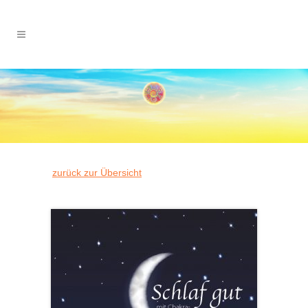
zurück zur Übersicht