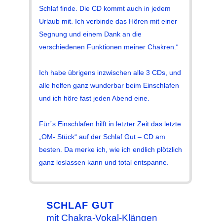
Schlaf finde. Die CD kommt auch in jedem
Urlaub mit. Ich verbinde das Hören mit einer
Segnung und einem Dank an die
verschiedenen Funktionen meiner Chakren.“
Ich habe übrigens inzwischen alle 3 CDs, und
alle helfen ganz wunderbar beim Einschlafen
und ich höre fast jeden Abend eine.
Für´s Einschlafen hilft in letzter Zeit das letzte
„OM- Stück“ auf der Schlaf Gut – CD am
besten. Da merke ich, wie ich endlich plötzlich
ganz loslassen kann und total entspanne.
SCHLAF GUT
mit Chakra-Vokal-Klängen