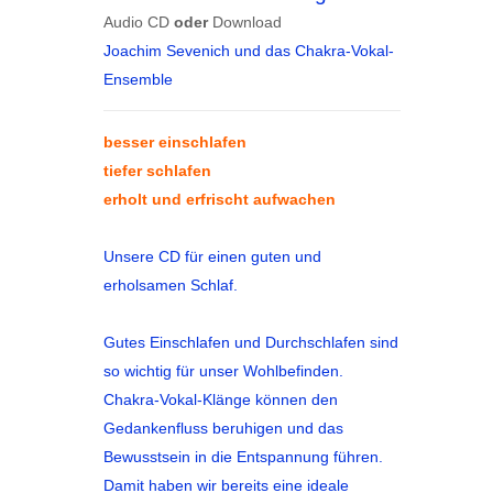
Audio CD
oder
Download
Joachim Sevenich und das Chakra-Vokal-
Ensemble
besser einschlafen
tiefer schlafen
erholt und erfrischt aufwachen
Unsere CD für einen guten und
erholsamen Schlaf.
Gutes Einschlafen und Durchschlafen sind
so wichtig für unser Wohlbefinden.
Chakra-Vokal-Klänge können den
Gedankenfluss beruhigen und das
Bewusstsein in die Entspannung führen.
Damit haben wir bereits eine ideale