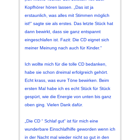
Kopfhörer hören lassen. „Das ist ja
erstaunlich, was alles mit Stimmen möglich
ist!“ sagte sie als erstes. Das letzte Stück hat
dann bewirkt, dass sie ganz entspannt
eingeschlafen ist. Fazit: Die CD eignet sich
meiner Meinung nach auch für Kinder.“
Ich wollte mich für die tolle CD bedanken,
habe sie schon dreimal erfolgreich gehört.
Echt krass, was eure Töne bewirken. Beim
ersten Mal habe ich es echt Stück für Stück
gespürt, wie die Energie von unten bis ganz
oben ging. Vielen Dank dafür.
„Die CD “ Schlaf gut“ ist für mich eine
wunderbare Einschlafhilfe geworden wenn ich
in der Nacht mal wieder nicht so gut in den