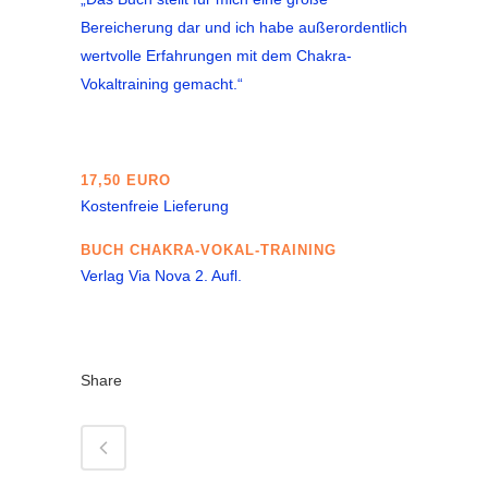
Bereicherung dar und ich habe außerordentlich
wertvolle Erfahrungen mit dem Chakra-
Vokaltraining gemacht.“
17,50 EURO
Kostenfreie Lieferung
BUCH CHAKRA-VOKAL-TRAINING
Verlag Via Nova 2. Aufl.
Share