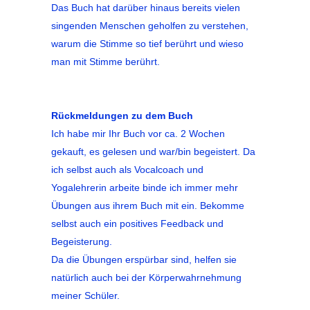
Das Buch hat darüber hinaus bereits vielen
singenden Menschen geholfen zu verstehen,
warum die Stimme so tief berührt und wieso
man mit Stimme berührt.
Rückmeldungen zu dem Buch
Ich habe mir Ihr Buch vor ca. 2 Wochen
gekauft, es gelesen und war/bin begeistert. Da
ich selbst auch als Vocalcoach und
Yogalehrerin arbeite binde ich immer mehr
Übungen aus ihrem Buch mit ein. Bekomme
selbst auch ein positives Feedback und
Begeisterung.
Da die Übungen erspürbar sind, helfen sie
natürlich auch bei der Körperwahrnehmung
meiner Schüler.