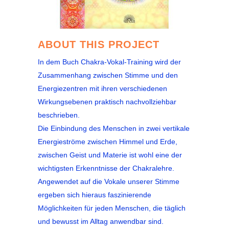
ABOUT THIS PROJECT
In dem Buch Chakra-Vokal-Training wird der
Zusammenhang zwischen Stimme und den
Energiezentren mit ihren verschiedenen
Wirkungsebenen praktisch nachvollziehbar
beschrieben.
Die Einbindung des Menschen in zwei vertikale
Energieströme zwischen Himmel und Erde,
zwischen Geist und Materie ist wohl eine der
wichtigsten Erkenntnisse der Chakralehre.
Angewendet auf die Vokale unserer Stimme
ergeben sich hieraus faszinierende
Möglichkeiten für jeden Menschen, die täglich
und bewusst im Alltag anwendbar sind.