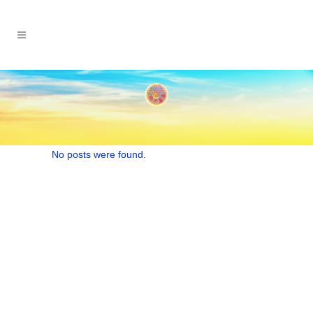
No posts were found.