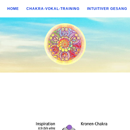
HOME
CHAKRA-VOKAL-TRAINING
INTUITIVER GESANG