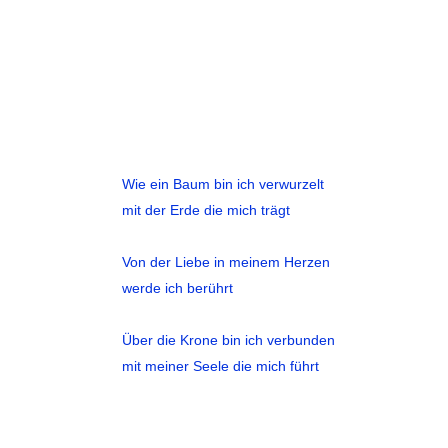
Wie ein Baum bin ich verwurzelt
mit der Erde die mich trägt
Von der Liebe in meinem Herzen
werde ich berührt
Über die Krone bin ich verbunden
mit meiner Seele die mich führt