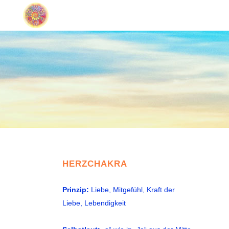
HERZCHAKRA
Prinzip:
Liebe, Mitgefühl, Kraft der
Liebe, Lebendigkeit