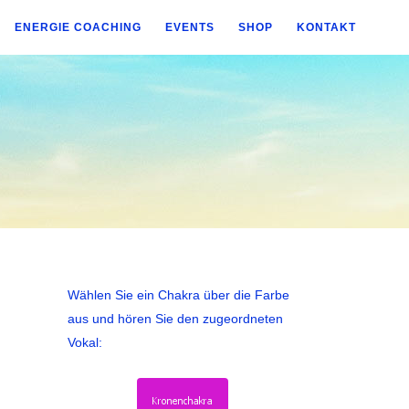
ENERGIE COACHING
EVENTS
SHOP
KONTAKT
Wählen Sie ein Chakra über die Farbe
aus und hören Sie den zugeordneten
Vokal: